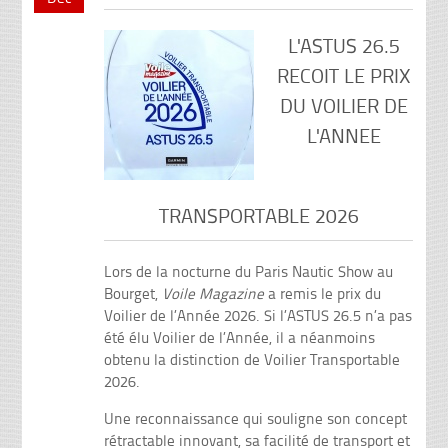
L'ASTUS 26.5
RECOIT LE PRIX
DU VOILIER DE
L'ANNEE
TRANSPORTABLE 2026
Lors de la nocturne du Paris Nautic Show au
Bourget,
Voile Magazine
a remis le prix du
Voilier de l’Année 2026. Si l’ASTUS 26.5 n’a pas
été élu Voilier de l’Année, il a néanmoins
obtenu la distinction de Voilier Transportable
2026.
Une reconnaissance qui souligne son concept
rétractable innovant, sa facilité de transport et