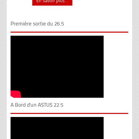
En savoir plus...
Première sortie du 26.5
A Bord d'un ASTUS 22.5