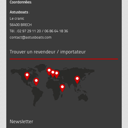
Coordonnées:
Astusboats
:
Le cranic
56400 BRECH
Tél. : 02 97 29 11 20 / 06 86 64 18 36
contact@astusboats.com
Trouver un revendeur / importateur
Newsletter