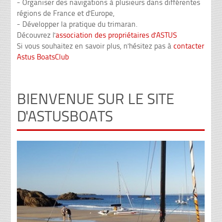
- Organiser des navigations à plusieurs dans différentes
régions de France et d'Europe,
- Développer la pratique du trimaran.
Découvrez l'
association des propriétaires d'ASTUS
Si vous souhaitez en savoir plus, n'hésitez pas à
contacter
Astus BoatsClub
BIENVENUE SUR LE SITE
D'ASTUSBOATS