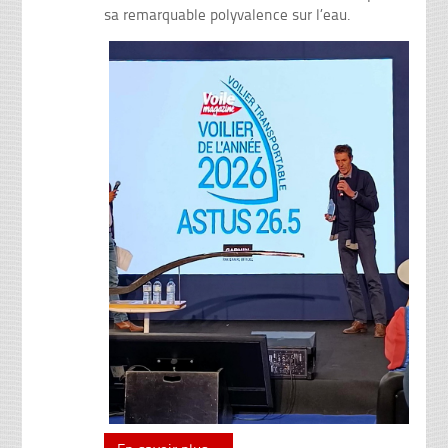
sa remarquable polyvalence sur l’eau.