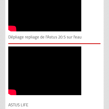
Dépliage repliage de l'Astus 20.5 sur l'eau
ASTUS LIFE