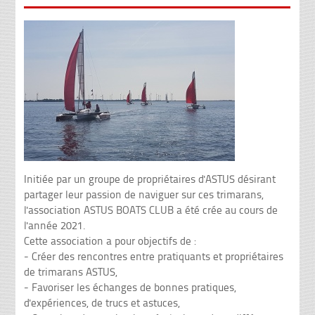
Initiée par un groupe de propriétaires d'ASTUS désirant
partager leur passion de naviguer sur ces trimarans,
l'association ASTUS BOATS CLUB a été crée au cours de
l'année 2021.
Cette association a pour objectifs de :
- Créer des rencontres entre pratiquants et propriétaires
de trimarans ASTUS,
- Favoriser les échanges de bonnes pratiques,
d'expériences, de trucs et astuces,