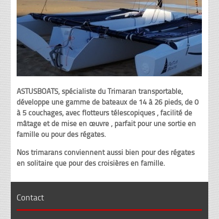
ASTUSBOATS, spécialiste du Trimaran transportable,
développe une gamme de bateaux de 14 à 26 pieds, de 0
à 5 couchages, avec flotteurs télescopiques , facilité de
mâtage et de mise en œuvre , parfait pour une sortie en
famille ou pour des régates.
Nos trimarans conviennent aussi bien pour des régates
en solitaire que pour des croisières en famille.
Contact