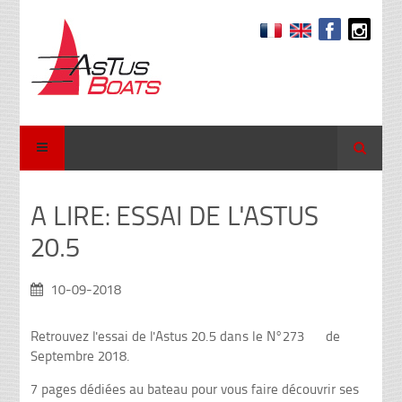
Recher
A LIRE: ESSAI DE L'ASTUS
20.5
10-09-2018
Retrouvez l'essai de l'Astus 20.5 dans le N°273 de
Septembre 2018.
7 pages dédiées au bateau pour vous faire découvrir ses