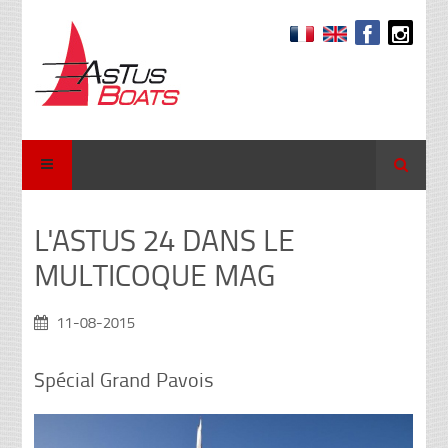
Recher
L'ASTUS 24 DANS LE
MULTICOQUE MAG
11-08-2015
Spécial Grand Pavois