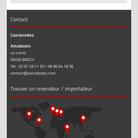
Contact
Coordonnées:
Astusboats
:
Le cranic
56400 BRECH
Tél. : 02 97 29 11 20 / 06 86 64 18 36
contact@astusboats.com
Trouver un revendeur / importateur