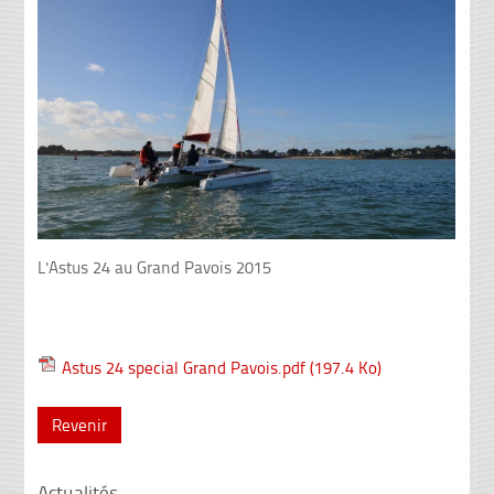
L'Astus 24 au Grand Pavois 2015
Astus 24 special Grand Pavois.pdf
(197.4 Ko)
Revenir
Actualités